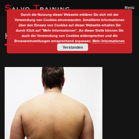
Menü
Durch die Nutzung dieser Webseite erklären Sie sich mit der
Verwendung von Cookies einverstanden. Detaillierte Informationen
über den Einsatz von Cookies auf dieser Webseite erhalten Sie
durch Klick auf "Mehr Informationen". An dieser Stelle können Sie
Kunde D
auch der Verwendung von Cookies widersprechen und die
Browsereinstellungen entsprechend anpassen.
Mehr Informationen
Verstanden