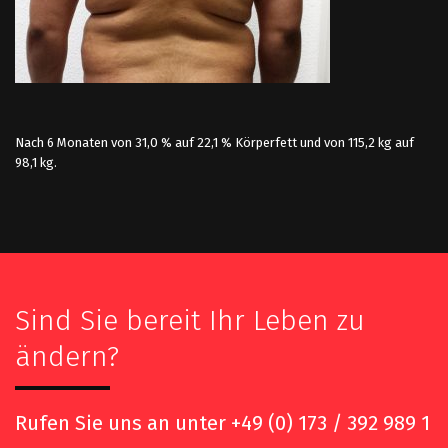
Nach 6 Monaten von 31,0 % auf 22,1 % Körperfett und von 115,2 kg auf
98,1 kg.
Sind Sie bereit Ihr Leben zu
ändern?
Rufen Sie uns an unter
+49 (0) 173 / 392 989 1